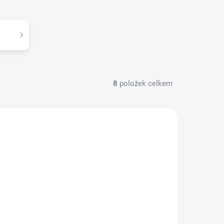
8
položek celkem