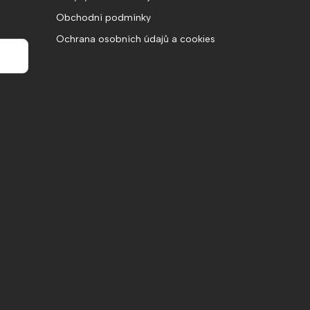
Obchodní podmínky
Ochrana osobních údajů a cookies