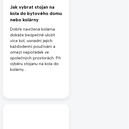
Jak vybrat stojan na
kola do bytového domu
nebo kolárny
Dobře navržená kolárna
dokáže bezpečně uložit
více kol, usnadní jejich
každodenní používání a
omezí nepořádek ve
společných prostorách. Při
výběru stojanu na kola do
kolárny...