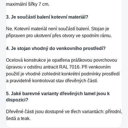
maximální šířky 7 cm.
3. Je součástí balení kotevní materiál?
Ne. Kotevní materiál není součástí balení. Stojan je
připraven pro ukotvení přes otvory ve spodním rámu.
4. Je stojan vhodný do venkovního prostředí?
Ocelová konstrukce je opatřena práškovou povrchovou
úpravou v odstínu antracit RAL 7016. Při venkovním
použití je vhodné zohlednit konkrétní podmínky prostředí
a pravidelně kontrolovat stav dřevěných částí.
5. Jaké barevné varianty dřevěných lamel jsou k
dispozici?
Dřevěné části jsou dostupné ve třech variantách: přírodní,
šedá a teak.