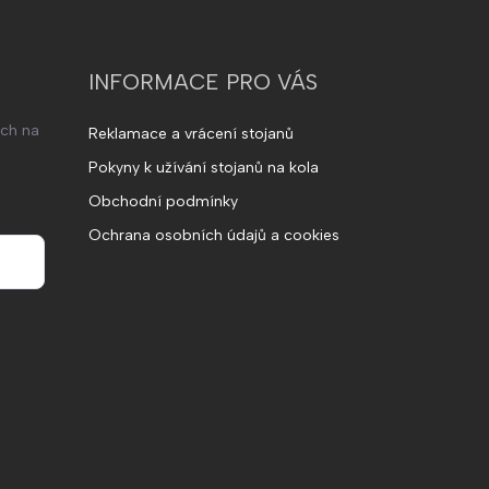
INFORMACE PRO VÁS
ech na
Reklamace a vrácení stojanů
Pokyny k užívání stojanů na kola
Obchodní podmínky
Ochrana osobních údajů a cookies